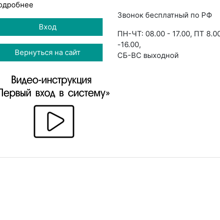
одробнее
Звонок бесплатный по РФ
Вход
ПН-ЧТ: 08.00 - 17.00, ПТ 8.0
-16.00,
Вернуться на сайт
СБ-ВС выходной